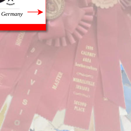
, Germany