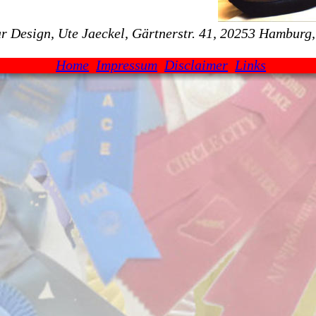
r Design, Ute Jaeckel, Gärtnerstr. 41, 20253 Hamburg
Home
Impressum
Disclaimer
Links