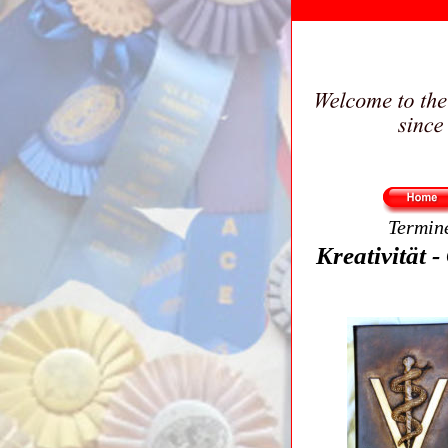
Termin
Kreativität -