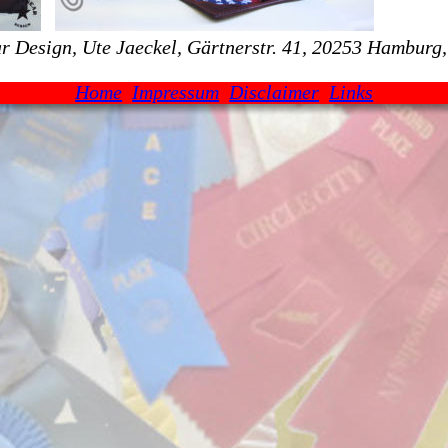
r Design, Ute Jaeckel, Gärtnerstr. 41, 20253 Hamburg
Home
Impressum
Disclaimer
Links