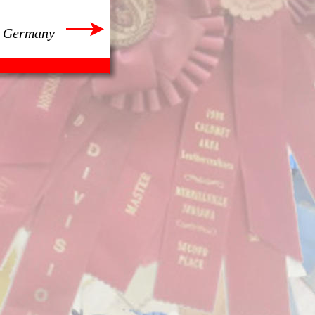
, Germany